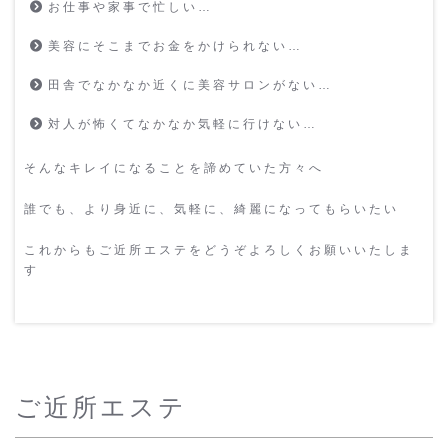
お仕事や家事で忙しい…
美容にそこまでお金をかけられない…
田舎でなかなか近くに美容サロンがない…
対人が怖くてなかなか気軽に行けない…
そんなキレイになることを諦めていた方々へ
誰でも、より身近に、気軽に、綺麗になってもらいたい
これからもご近所エステをどうぞよろしくお願いいたしま
す
ご近所エステ