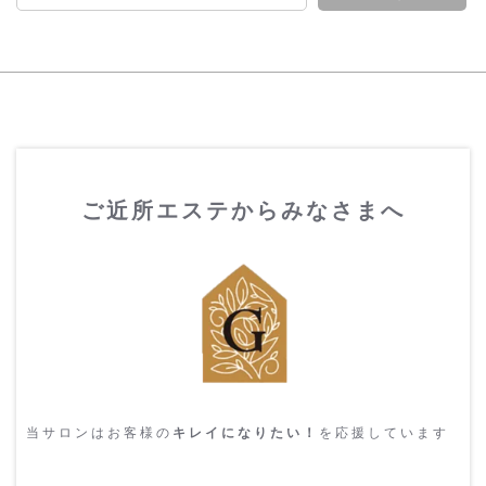
ご近所エステからみなさまへ
当サロンはお客様の
キレイになりたい！
を応援しています