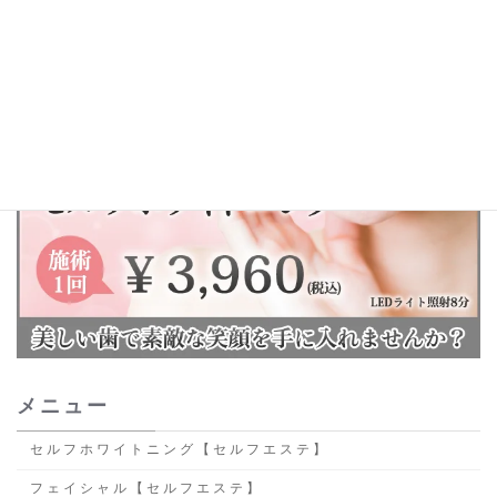
メニュー
セルフホワイトニング【セルフエステ】
フェイシャル【セルフエステ】