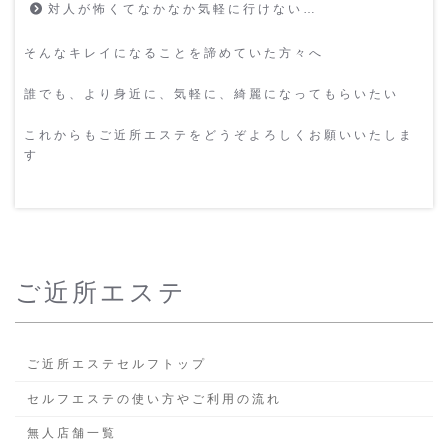
対人が怖くてなかなか気軽に行けない…
そんなキレイになることを諦めていた方々へ
誰でも、より身近に、気軽に、綺麗になってもらいたい
これからもご近所エステをどうぞよろしくお願いいたしま
す
ご近所エステ
ご近所エステセルフトップ
セルフエステの使い方やご利用の流れ
無人店舗一覧