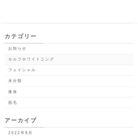
店
2022年8月13日
カテゴリー
お知らせ
セルフホワイトニング
フェイシャル
未分類
痩身
脱毛
アーカイブ
2022年9月