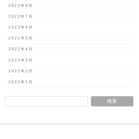
2022年8月
2022年7月
2022年6月
2022年5月
2022年4月
2022年3月
2022年2月
2022年1月
検索