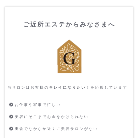
ご近所エステからみなさまへ
当サロンはお客様の
キレイになりたい！
を応援しています
お仕事や家事で忙しい…
美容にそこまでお金をかけられない…
田舎でなかなか近くに美容サロンがない…